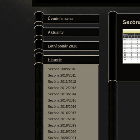
Úvodní strana
Sezón
Aktuality
Letní pohár 2020
Historie
Sezóna 2009/2010
Sezóna 2010/2011
Sezóna 2011/2012
Sezóna 2012/2013
Sezóna 2013/2014
Sezóna 2014/2015
Sezóna 2015/2016
Sezóna 2016/2017
Sezóna 2017/2018
Sezóna 2018/2019
Sezóna 2019/2020
Sezóna 2020/2021